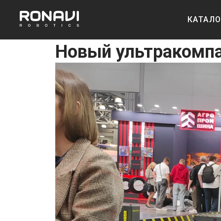
КАТАЛ
2025-09-16 15:43
Новый ультракомпа