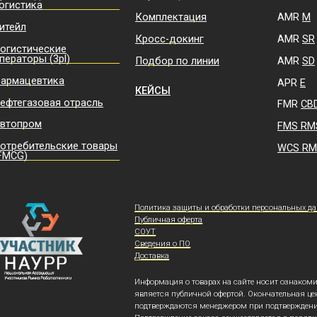
Политика защиты и обработки персональных данных
Публичная оферта
СОУТ
Сведения о ПО
Доставка
Информация о товарах на сайте носит ознакомительный характер и
является публичной офертой. Окончательная цена и наличие товара
подтверждаются менеджером при подтверждении заказа.
Подтверждение заказа осуществляется в порядке, определённом в
Публичной оферте