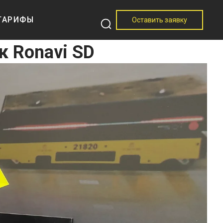
ТАРИФЫ
Оставить заявку
 Ronavi SD