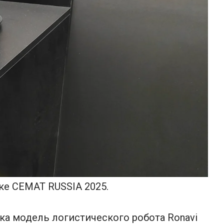
ке СЕМАТ RUSSIA 2025.
ка модель логистического робота Ronavi