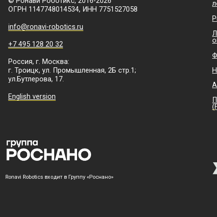
Ronavi Robotics входит в Группу «Роснано»