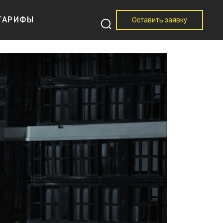
ТАРИФЫ
Оставить заявку