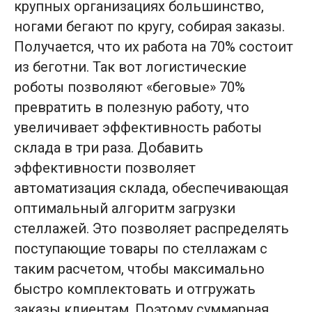
крупных организациях большинство,
ногами бегают по кругу, собирая заказы.
Получается, что их работа на 70% состоит
из беготни. Так вот логистические
роботы позволяют «беговые» 70%
превратить в полезную работу, что
увеличивает эффективность работы
склада в три раза. Добавить
эффективности позволяет
автоматизация склада, обеспечивающая
оптимальный алгоритм загрузки
стеллажей. Это позволяет распределять
поступающие товары по стеллажам с
таким расчетом, чтобы максимально
быстро комплектовать и отгружать
заказы клиентам. Поэтому суммарная