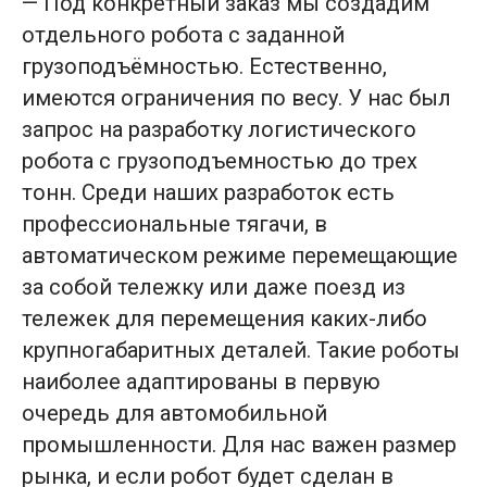
— Под конкретный заказ мы создадим
отдельного робота с заданной
грузоподъёмностью. Естественно,
имеются ограничения по весу. У нас был
запрос на разработку логистического
робота с грузоподъемностью до трех
тонн. Среди наших разработок есть
профессиональные тягачи, в
автоматическом режиме перемещающие
за собой тележку или даже поезд из
тележек для перемещения каких-либо
крупногабаритных деталей. Такие роботы
наиболее адаптированы в первую
очередь для автомобильной
промышленности. Для нас важен размер
рынка, и если робот будет сделан в