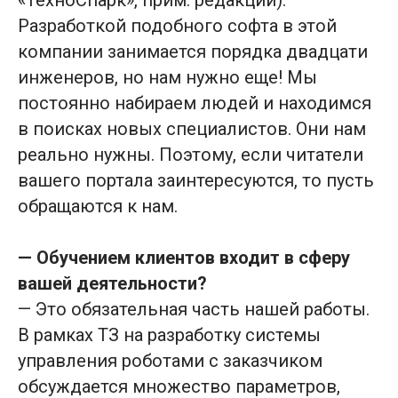
«ТехноСпарк», прим. редакции).
Разработкой подобного софта в этой
компании занимается порядка двадцати
инженеров, но нам нужно еще! Мы
постоянно набираем людей и находимся
в поисках новых специалистов. Они нам
реально нужны. Поэтому, если читатели
вашего портала заинтересуются, то пусть
обращаются к нам.
— Обучением клиентов входит в сферу
вашей деятельности?
— Это обязательная часть нашей работы.
В рамках ТЗ на разработку системы
управления роботами с заказчиком
обсуждается множество параметров,