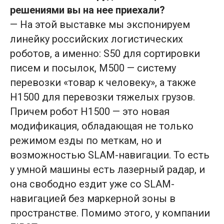
решениями вы на нее приехали?
— На этой выставке мы экспонируем
линейку российских логистических
роботов, а именно: S50 для сортировки
писем и посылок, M500 — систему
перевозки «товар к человеку», а также
H1500 для перевозки тяжелых грузов.
Причем робот Н1500 — это новая
модификация, обладающая не только
режимом езды по меткам, но и
возможностью SLAM-навигации. То есть
у умной машины есть лазерный радар, и
она свободно ездит уже со SLAM-
навигацией без маркерной зоны в
пространстве. Помимо этого, у компании