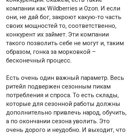
компании как Wildberries и Ozon. И если
они, не дай бог, закроют какую-то часть
своих мощностей то, соответственно,
конкурент их займет. Эти компании
такого позволить себе не могут и, таким
образом, гонка за морковкой –
бесконечный процесс.
Есть очень один важный параметр. Весь
ритейл подвержен сезонным пикам
потребления и спроса. То есть склады,
которые для сезонной работы должны
дополнительно привлечь народ, обучить,
а по окончании сезона уволить. Это
очень дорого и неудобно. И выходит, что