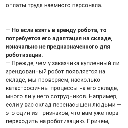
оплаты труда наемного персонала.
— Но если взять в аренду робота, то
потребуется его адаптация на складе,
изначально не предназначенного для
роботизации.
— Прежде, чем у заказчика купленный ли
арендованный робот появляется на
складе, мы проверяем, насколько
катастрофичны процессы на его складе,
много ли у него сотрудников. Например,
если у вас склад перенасыщен людьми —
это один из признаков, что вам уже пора
переходить на роботизацию. Причем,