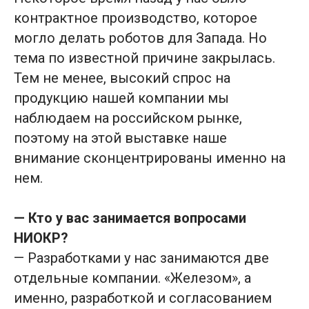
контрактное производство, которое
могло делать роботов для Запада. Но
тема по известной причине закрылась.
Тем не менее, высокий спрос на
продукцию нашей компании мы
наблюдаем на российском рынке,
поэтому на этой выставке наше
внимание сконцентрированы именно на
нем.
— Кто у вас занимается вопросами
НИОКР?
— Разработками у нас занимаются две
отдельные компании. «Железом», а
именно, разработкой и согласованием