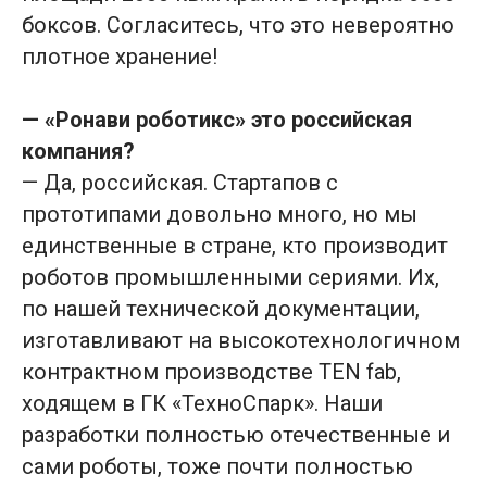
боксов. Согласитесь, что это невероятно
плотное хранение!
— «Ронави роботикс» это российская
компания?
— Да, российская. Стартапов с
прототипами довольно много, но мы
единственные в стране, кто производит
роботов промышленными сериями. Их,
по нашей технической документации,
изготавливают на высокотехнологичном
контрактном производстве TEN fab,
ходящем в ГК «ТехноСпарк». Наши
разработки полностью отечественные и
сами роботы, тоже почти полностью