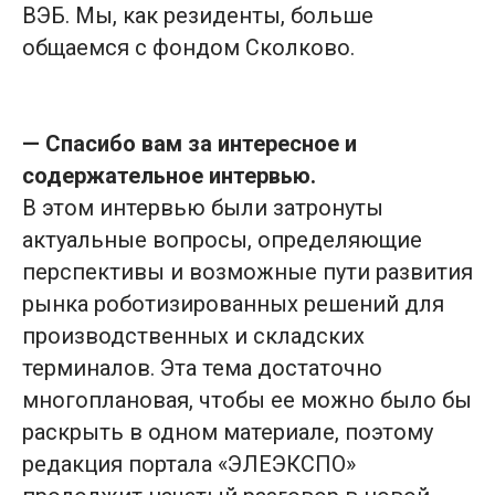
ВЭБ. Мы, как резиденты, больше
общаемся с фондом Сколково.
— Спасибо вам за интересное и
содержательное интервью.
В этом интервью были затронуты
актуальные вопросы, определяющие
перспективы и возможные пути развития
рынка роботизированных решений для
производственных и складских
терминалов. Эта тема достаточно
многоплановая, чтобы ее можно было бы
раскрыть в одном материале, поэтому
редакция портала «ЭЛЕЭКСПО»