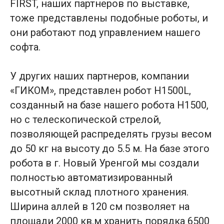
FIRST, наших партнеров по выставке,
тоже представлены подобные роботы, и
они работают под управлением нашего
софта.
У других наших партнеров, компании
«ГИКОМ», представлен робот H1500L,
созданный на базе нашего робота H1500,
но с телескопической стрелой,
позволяющей распределять грузы весом
до 50 кг на высоту до 5.5 м. На базе этого
робота в г. Новый Уренгой мы создали
полностью автоматизированный
высотный склад плотного хранения.
Ширина аллей в 120 см позволяет на
площади 2000 кв.м хранить порядка 6500