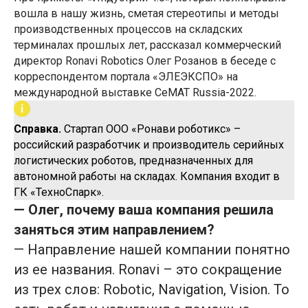
вошла в нашу жизнь, сметая стереотипы и методы
производственных процессов на складских
терминалах прошлых лет, рассказал коммерческий
директор Ronavi Robotics Олег Розанов в беседе с
корреспондентом портала «ЭЛЕЭКСПО» на
международной выставке СеMAT Russia-2022.
Справка.
Стартап ООО «Ронави роботикс» –
российский разработчик и производитель серийных
логистических роботов, предназначенных для
автономной работы на складах. Компания входит в
ГК «ТехноСпарк».
— Олег, почему ваша компания решила
заняться этим направлением?
— Направление нашей компании понятно
из ее названия. Ronavi – это сокращение
из трех слов: Robotic, Navigation, Vision. То