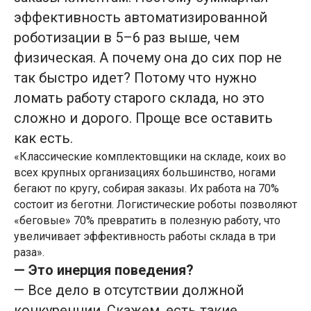
эффективность автоматизированной
роботизации в 5–6 раз выше, чем
физическая. А почему она до сих пор не
так быстро идет? Потому что нужно
ломать работу старого склада, но это
сложно и дорого. Проще все оставить
как есть.
«Классические комплектовщики на складе, коих во
всех крупных организациях большинство, ногами
бегают по кругу, собирая заказы. Их работа на 70%
состоит из беготни. Логистические роботы позволяют
«беговые» 70% превратить в полезную работу, что
увеличивает эффективность работы склада в три
раза».
— Это инерция поведения?
— Все дело в отсутствии должной
конкуренции. Скажем, есть такие