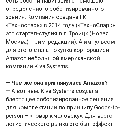
есть робот и навигация с помощью
определенного роботизированного
зрения. Компания создана ГК
«Техноспарк» в 2014 году («ТехноСпарк» –
это стартап-студия в г. Троицк (Новая
Москва), прим. редакции). А импульсом
для этого стала покупка корпорацией
Amazon небольшой американской
компании Kiva Systems.
— Чем же она приглянулась Amazon?
— А вот чем. Kiva Systems создала
блестящее роботизированное решение
для комплектации по принципу Goods-to-
person — «товар к человеку». Для всего
логистического рынка это был эффект