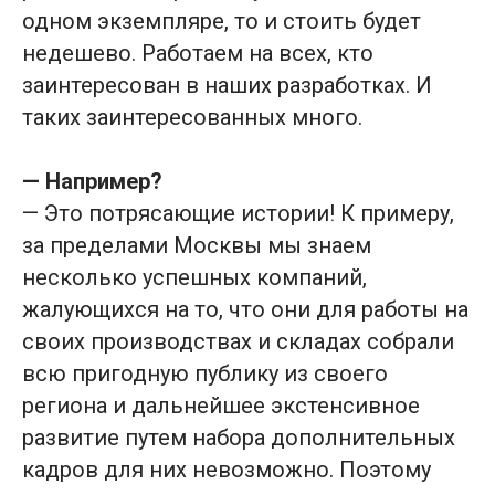
одном экземпляре, то и стоить будет
недешево. Работаем на всех, кто
заинтересован в наших разработках. И
таких заинтересованных много.
— Например?
— Это потрясающие истории! К примеру,
за пределами Москвы мы знаем
несколько успешных компаний,
жалующихся на то, что они для работы на
своих производствах и складах собрали
всю пригодную публику из своего
региона и дальнейшее экстенсивное
развитие путем набора дополнительных
кадров для них невозможно. Поэтому