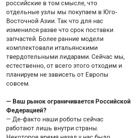
российские в том смысле, что
отдельные узлы мы покупаем в Юго-
Восточной Азии. Так что для нас
изменился разве что срок поставки
запчастей. Более ранние модели
комплектовали итальянскими
твердотельными лидарами. Сейчас мы,
естественно, от всего этого отходим и
планируем не зависеть от Европы
совсем.
— Ваш рынок ограничивается Российской
Федерацией?
— Де-факто наши роботы сейчас
работают лишь внутри страны.
Некоторое время назад у нас было