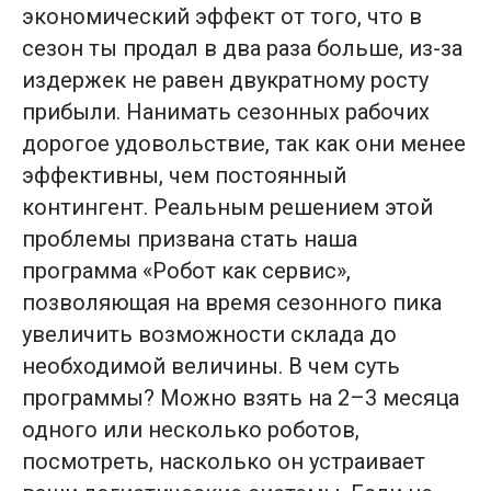
экономический эффект от того, что в
сезон ты продал в два раза больше, из-за
издержек не равен двукратному росту
прибыли. Нанимать сезонных рабочих
дорогое удовольствие, так как они менее
эффективны, чем постоянный
контингент. Реальным решением этой
проблемы призвана стать наша
программа «Робот как сервис»,
позволяющая на время сезонного пика
увеличить возможности склада до
необходимой величины. В чем суть
программы? Можно взять на 2–3 месяца
одного или несколько роботов,
посмотреть, насколько он устраивает