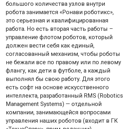
большого количества узлов внутри
робота занимается «Ронави роботикс»,
это серьезная и квалифицированная
работа. Но есть вторая часть работы –
управление флотом роботов, который
должен вести себя как единый,
согласованный механизм, чтобы роботы
не бежали все по правому или по левому
флангу, как дети в футболе, а каждый
выполнял бы свою работу. Для этого
есть софт на основе искусственного
интеллекта, разработанный RMS (Robotics
Management Systems) — отдельной
компании, занимающейся вопросами
управления наших роботов (входит в ГК