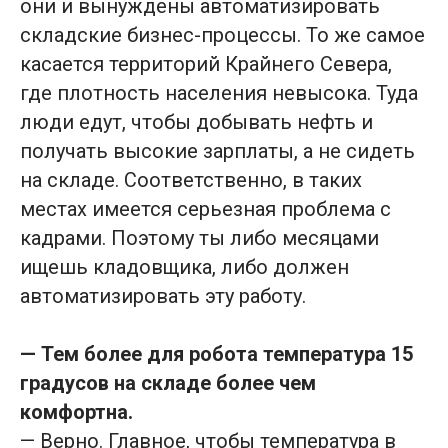
они и вынуждены автоматизировать
складские бизнес-процессы. То же самое
касается территорий Крайнего Севера,
где плотность населения невысока. Туда
люди едут, чтобы добывать нефть и
получать высокие зарплаты, а не сидеть
на складе. Соответственно, в таких
местах имеется серьезная проблема с
кадрами. Поэтому ты либо месяцами
ищешь кладовщика, либо должен
автоматизировать эту работу.
— Тем более для робота температура 15
градусов на складе более чем
комфортна.
— Верно. Главное, чтобы температура в