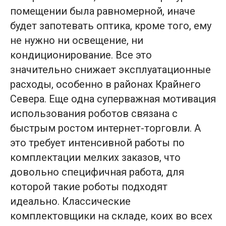
помещении была равномерной, иначе
будет запотевать оптика, кроме того, ему
не нужно ни освещение, ни
кондиционирование. Все это
значительно снижает эксплуатационные
расходы, особенно в районах Крайнего
Севера. Еще одна суперважная мотивация
использования роботов связана с
быстрым ростом интернет-торговли. А
это требует интенсивной работы по
комплектации мелких заказов, что
довольно специфичная работа, для
которой такие роботы подходят
идеально. Классические
комплектовщики на складе, коих во всех