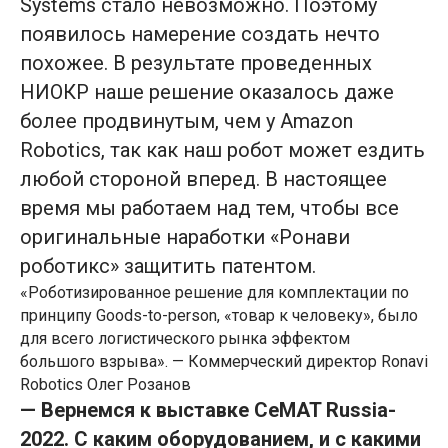
Systems стало невозможно. Поэтому
появилось намерение создать нечто
похожее. В результате проведенных
НИОКР наше решение оказалось даже
более продвинутым, чем у Amazon
Robotics, так как наш робот может ездить
любой стороной вперед. В настоящее
время мы работаем над тем, чтобы все
оригинальные наработки «Ронави
роботикс» защитить патентом.
«Роботизированное решение для комплектации по
принципу Goods-to-person, «товар к человеку», было
для всего логистического рынка эффектом
большого взрыва». — Коммерческий директор Ronavi
Robotics Олег Розанов
— Вернемся к выставке СеMAT Russia-
2022. С каким оборудованием, и с какими