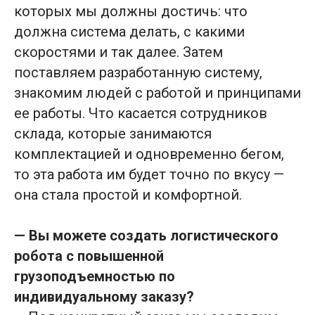
которых мы должны достичь: что
должна система делать, с какими
скоростями и так далее. Затем
поставляем разработанную систему,
знакомим людей с работой и принципами
ее работы. Что касается сотрудников
склада, которые занимаются
комплектацией и одновременно бегом,
то эта работа им будет точно по вкусу —
она стала простой и комфортной.
— Вы можете создать логистического
робота с повышенной
грузоподъемностью по
индивидуальному заказу?