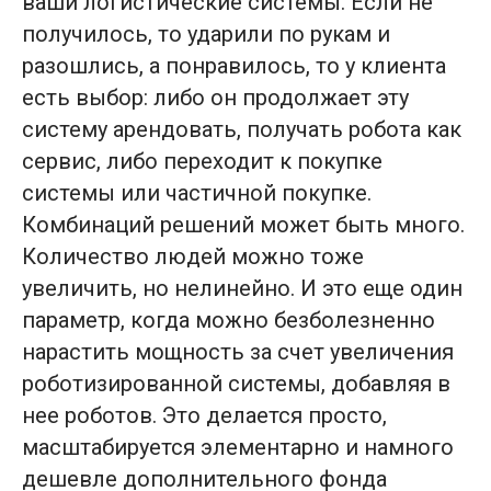
ваши логистические системы. Если не
получилось, то ударили по рукам и
разошлись, а понравилось, то у клиента
есть выбор: либо он продолжает эту
систему арендовать, получать робота как
сервис, либо переходит к покупке
системы или частичной покупке.
Комбинаций решений может быть много.
Количество людей можно тоже
увеличить, но нелинейно. И это еще один
параметр, когда можно безболезненно
нарастить мощность за счет увеличения
роботизированной системы, добавляя в
нее роботов. Это делается просто,
масштабируется элементарно и намного
дешевле дополнительного фонда