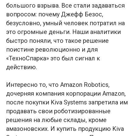
большого взрыва. Все стали задаваться
вопросом: почему Джефф Безос,
безусловно, умный человек потратил на
это огромные деньги. Наши аналитики
быстро поняли, что такое решение
поистине революционно и для
«ТехноСпарка» это был сигнал к
действию.
Интересно то, что Amazon Robotics,
дочерняя компания корпорации Amazon,
после покупки Kiva Systems запретила им
продавать свои роботизированные
решения на любые склады, кроме
амазоновских. И купить продукцию Kiva